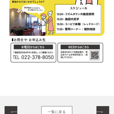
一覧に戻る