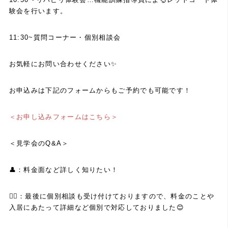
験会を行います。
11:30~質問コーナー・個別相談会
お気軽にお問い合わせください✨
お申込みは下記のフォームからもご予約でも可能です！
＜お申し込みフォームはこちら＞
＜見学会のQ&A＞
👤：料金面など詳しく知りたい！
💁‍♀️：最後に個別相談も受け付けておりますので、料金のことや
入居にあたって詳細など個別で対応しておりました😊