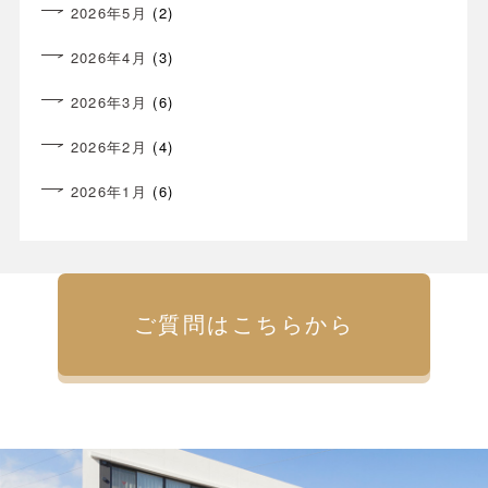
2026年5月
(2)
2026年4月
(3)
2026年3月
(6)
2026年2月
(4)
2026年1月
(6)
ご質問はこちらから