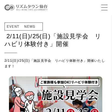
EVENT
NEWS
2/11(日)/25(日)「施設見学会 リ
ハビリ体験付き」開催
2/11(日)/25(日)「施設見学会 リハビリ体験付き」開催いたし
ます！