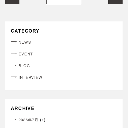
CATEGORY
NEWS
EVENT
BLOG
INTERVIEW
ARCHIVE
2026年7月
(1)