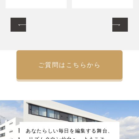
ご質問はこちらから
あなたらしい毎日を編集する舞台、