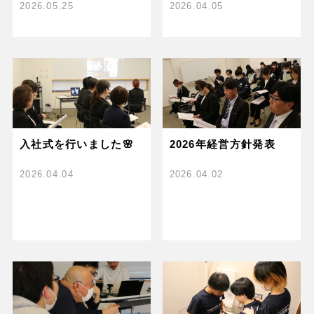
2026.05.25
2026.04.05
入社式を行いました🌸
2026年経営方針発表
2026.04.04
2026.04.02