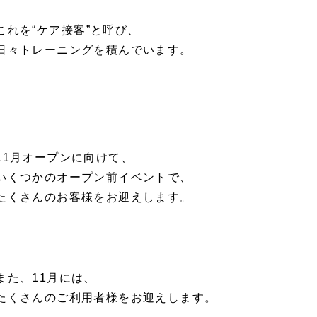
これを“
ケア接客
”と呼び、
日々トレーニングを積んでいます。
11月オープンに向けて、
いくつかのオープン前イベントで、
たくさんのお客様をお迎えします。
また、11月には、
たくさんのご利用者様をお迎えします。