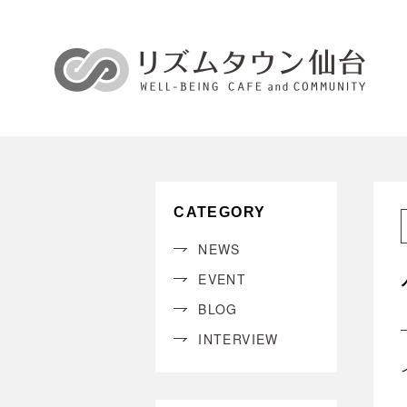
CATEGORY
NEWS
EVENT
BLOG
INTERVIEW