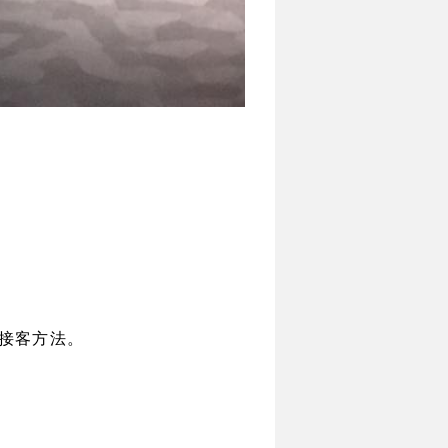
接客方法。