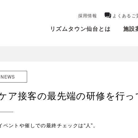
採用情報
よくあるご
リズムタウン仙台とは
施設
NEWS
ケア接客の最先端の研修を行っ
イベントや催しでの最終チェックは“人”。