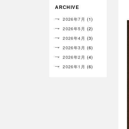
ARCHIVE
2026年7月
(1)
2026年5月
(2)
2026年4月
(3)
2026年3月
(6)
2026年2月
(4)
2026年1月
(6)