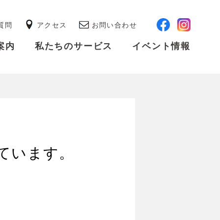
質問
アクセス
お問い合わせ
案内
私たちのサービス
イベント情報
ています。