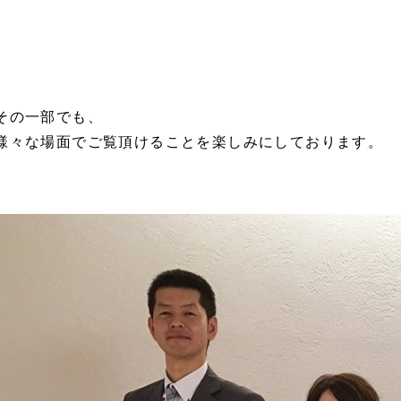
その一部でも、
様々な場面でご覧頂けることを楽しみにしております。