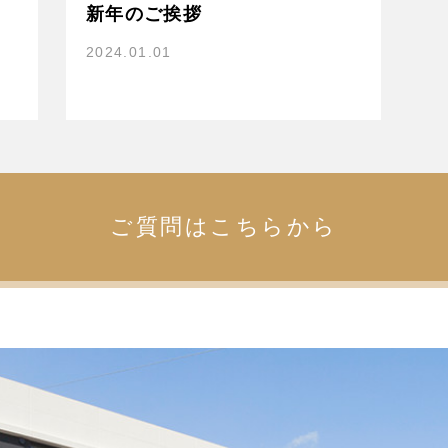
新年のご挨拶
2024.01.01
ご質問はこちらから