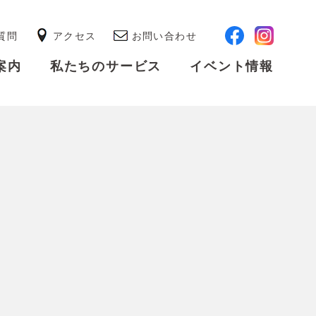
質問
アクセス
お問い合わせ
案内
私たちのサービス
イベント情報