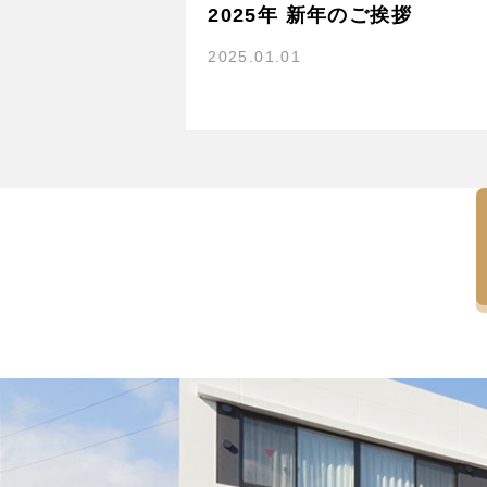
2025年 新年のご挨拶
2025.01.01