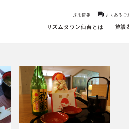
採用情報
よくあるご
リズムタウン仙台とは
施設