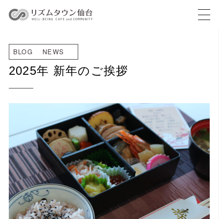
BLOG
NEWS
2025年 新年のご挨拶