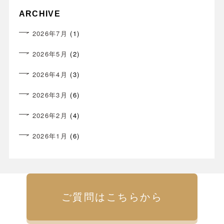
ARCHIVE
2026年7月
(1)
2026年5月
(2)
2026年4月
(3)
2026年3月
(6)
2026年2月
(4)
2026年1月
(6)
ご質問はこちらから