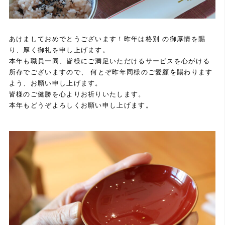
あけましておめでとうございます！昨年は格別 の御厚情を賜
り、厚く御礼を申し上げます。
本年も職員一同、皆様にご満足いただけるサービスを心がける
所存でございますので、 何とぞ昨年同様のご愛顧を賜わります
よう、お願い申し上げます。
皆様のご健勝を心よりお祈りいたします。
本年もどうぞよろしくお願い申し上げます。