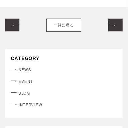
一覧に戻る
CATEGORY
NEWS
EVENT
BLOG
INTERVIEW