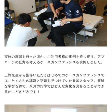
実技の演習を行ったほか、ご利用者様の事例を持ち寄り、アプ
ローチの仕方を考えるケースカンファレンスを実施しました。
上野先生から指導いただくはじめてのケースカンファレンスで
は、たくさんの課題と宿題を見つけていた参加スタッフ。新鮮
な学びを得て、来月の指導ではどんな変化を見せることができ
るか…どきどきです！