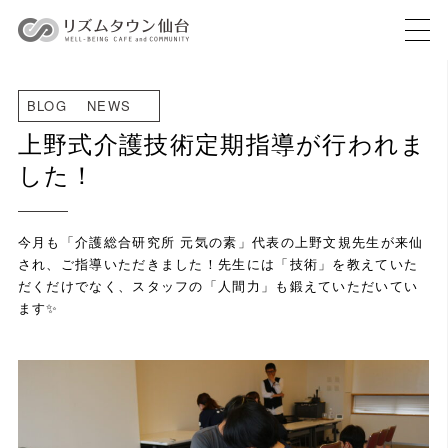
BLOG
NEWS
上野式介護技術定期指導が行われま
した！
今月も「介護総合研究所 元気の素」代表の上野文規先生が来仙
され、ご指導いただきました！先生には「技術」を教えていた
だくだけでなく、スタッフの「人間力」も鍛えていただいてい
ます✨