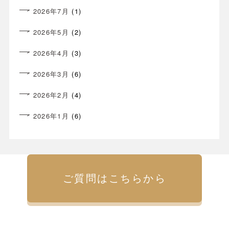
2026年7月
(1)
2026年5月
(2)
2026年4月
(3)
2026年3月
(6)
2026年2月
(4)
2026年1月
(6)
ご質問はこちらから