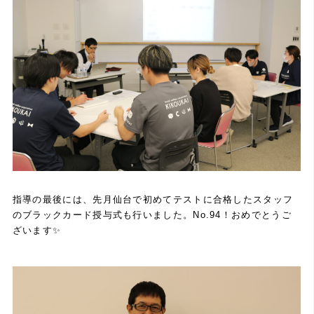
指導の最後には、先月仙台で初めてテストに合格したスタッフ
のブラックカード授与式も行いました。No.94！おめでとうご
ざいます✨