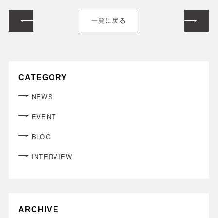
一覧に戻る
CATEGORY
NEWS
EVENT
BLOG
INTERVIEW
ARCHIVE