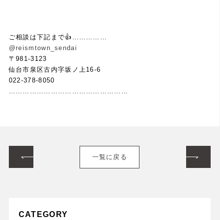
ご相談は下記まで👍……………
@reismtown_sendai
〒981-3123
仙台市泉区古内字坂ノ上16-6
022-378-8050
……………………………………………
一覧に戻る
CATEGORY