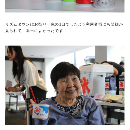
リズムタウンはお祭り一色の1日でしたよ✨利用者様にも笑顔が
見られて、本当によかったです！