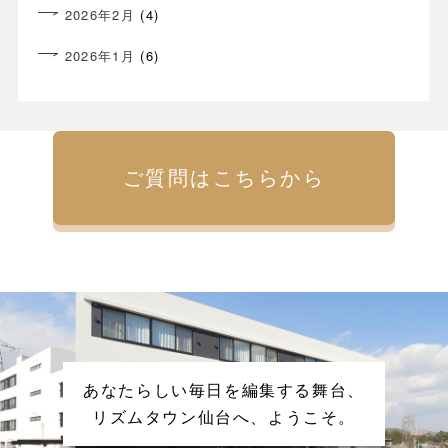
2026年2月
(4)
2026年1月
(6)
ご質問はこちらから
あなたらしい毎日を編集する舞台、
リズムタウン仙台へ、ようこそ。