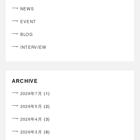
NEWS
EVENT
BLOG
INTERVIEW
ARCHIVE
2026年7月
(1)
2026年5月
(2)
2026年4月
(3)
2026年3月
(6)