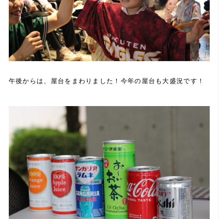
午後からは、屋台をまわりました！今年の屋台も大盛況です！