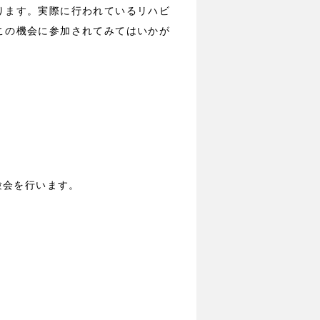
ります。実際に行われているリハビ
この機会に参加されてみてはいかが
験会を行います。