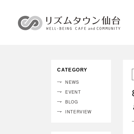
CATEGORY
NEWS
EVENT
BLOG
INTERVIEW