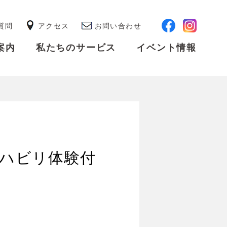
質問
アクセス
お問い合わせ
案内
私たちのサービス
イベント情報
 リハビリ体験付