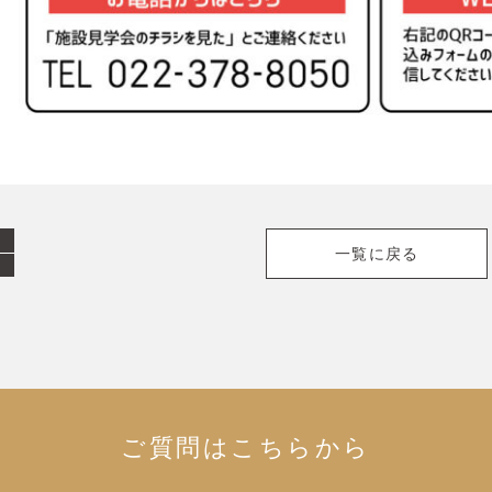
一覧に戻る
ご質問はこちらから