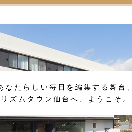
あなたらしい毎日を編集する舞台
リズムタウン仙台へ、ようこそ。