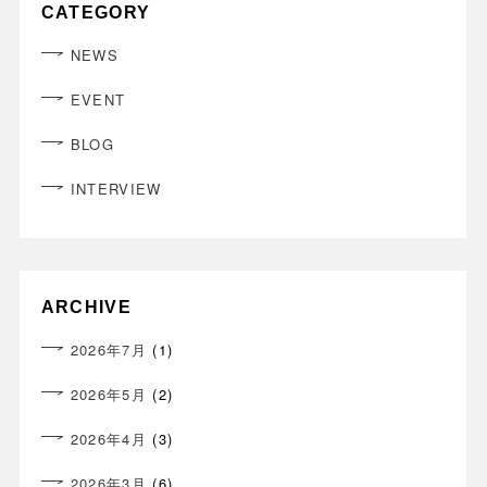
CATEGORY
NEWS
EVENT
BLOG
INTERVIEW
ARCHIVE
2026年7月
(1)
2026年5月
(2)
2026年4月
(3)
2026年3月
(6)