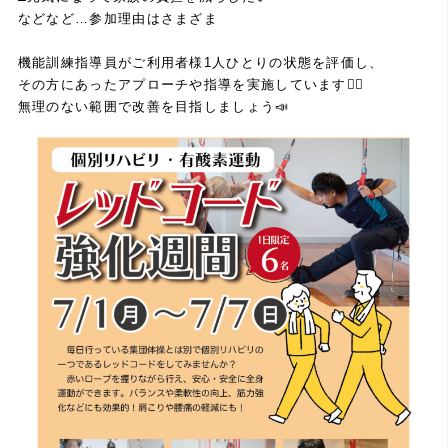
などなど…参加理由はさまざま
機能訓練指導員がご利用者様1人ひとりの状態を評価し、
その方にあったアプローチや指導を実施しています🙋‍♂️
無理のない範囲で改善を目指しましょう📣