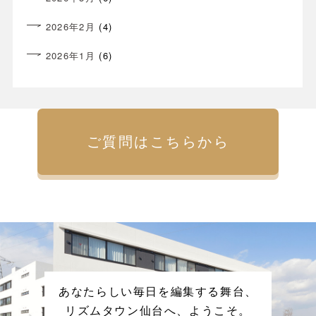
2026年2月
(4)
2026年1月
(6)
ご質問はこちらから
あなたらしい毎日を編集する舞台、
リズムタウン仙台へ、ようこそ。