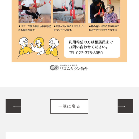
一覧に戻る