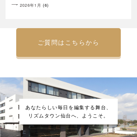
2026年1月
(6)
ご質問はこちらから
あなたらしい毎日を編集する舞台、
リズムタウン仙台へ、ようこそ。