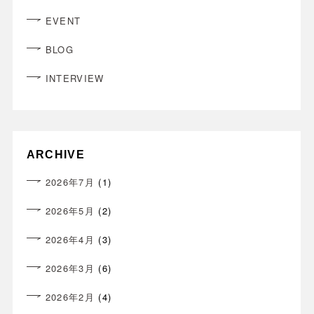
EVENT
BLOG
INTERVIEW
ARCHIVE
2026年7月
(1)
2026年5月
(2)
2026年4月
(3)
2026年3月
(6)
2026年2月
(4)