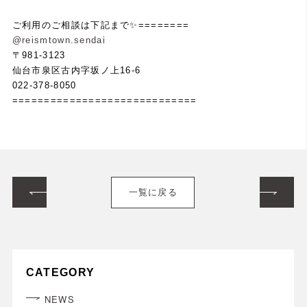
ご利用のご相談は下記まで✨========
@reismtown.sendai
〒981-3123
仙台市泉区古内字坂ノ上16-6
022-378-8050
=============================
一覧に戻る
CATEGORY
NEWS