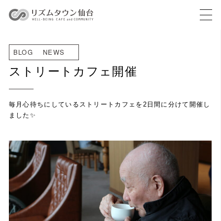
BLOG
NEWS
ストリートカフェ開催
毎月心待ちにしているストリートカフェを2日間に分けて開催し
ました✨