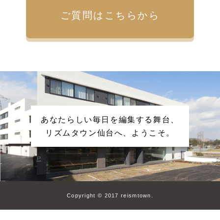
ご質問はこちらから
あなたらしい毎日を編集する舞台、
リズムタウン仙台へ、ようこそ。
Copyright © 2017 reismtown.