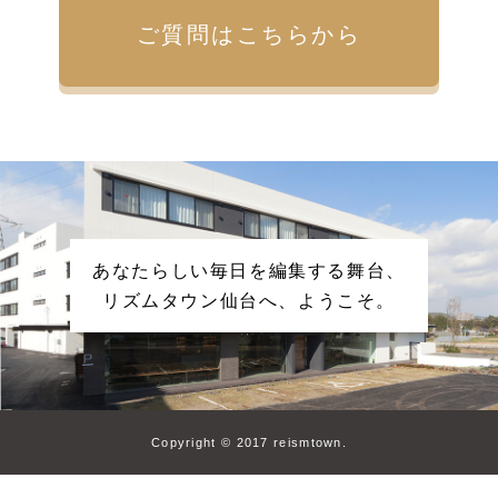
ご質問はこちらから
あなたらしい毎日を編集する舞台、
リズムタウン仙台へ、ようこそ。
Copyright © 2017 reismtown.