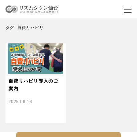
タグ:
自費リハビリ
自費リハビリ導入のご
案内
2025.08.18