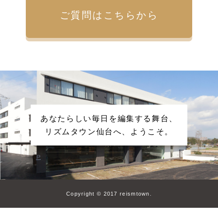
ご質問はこちらから
あなたらしい毎日を編集する舞台、
リズムタウン仙台へ、ようこそ。
Copyright © 2017 reismtown.