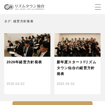
タグ:
経営方針発表
2026年経営方針発表
新年度スタート❗️リズム
タウン仙台の経営方針
発表
2026.04.02
2025.04.02