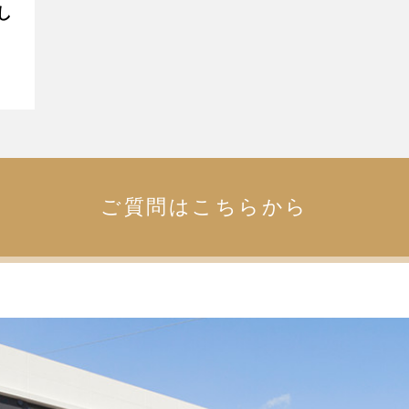
し
ご質問はこちらから