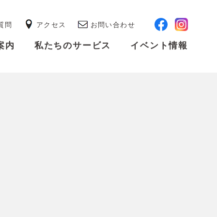
質問
アクセス
お問い合わせ
案内
私たちのサービス
イベント情報