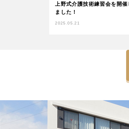
上野式介護技術練習会を開催
ました！
2025.05.21