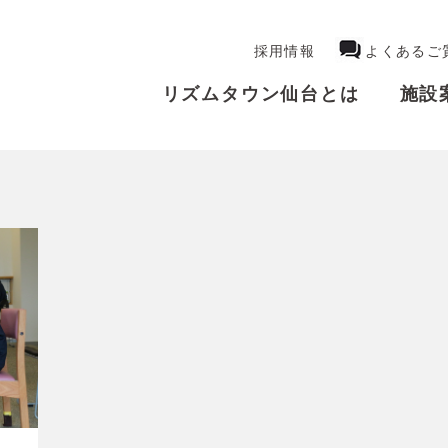
採用情報
よくあるご
リズムタウン仙台とは
施設