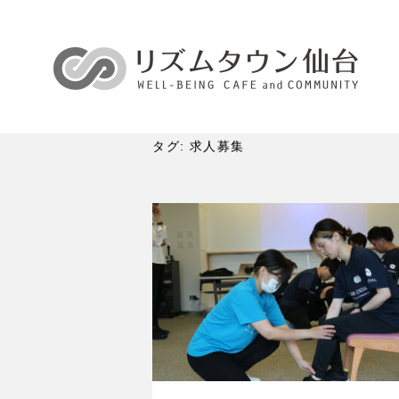
タグ:
求人募集