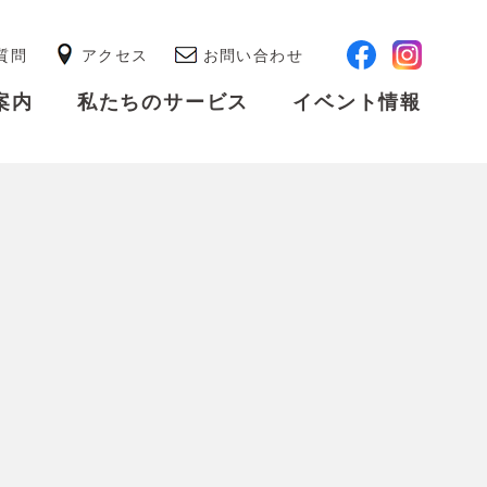
質問
アクセス
お問い合わせ
案内
私たちのサービス
イベント情報