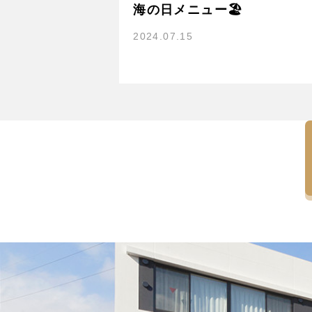
海の日メニュー🏖
2024.07.15