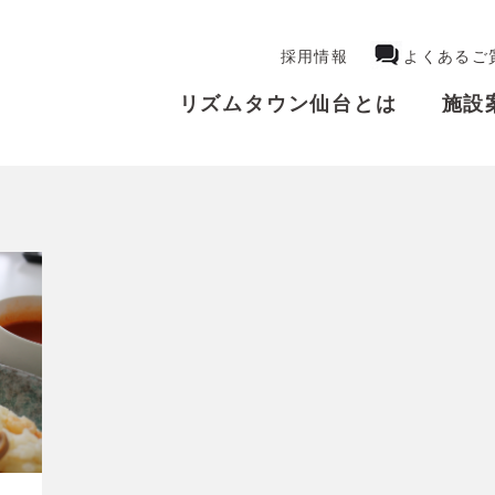
採用情報
よくあるご
リズムタウン仙台とは
施設