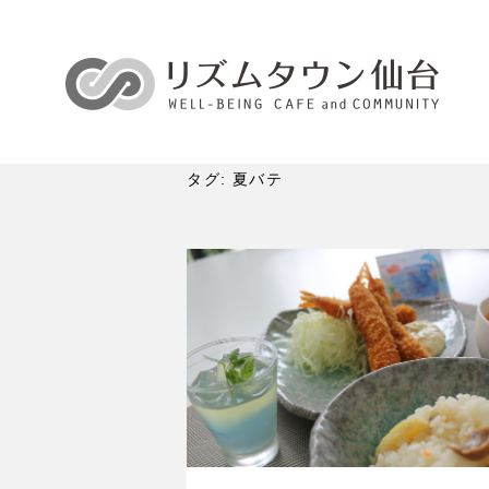
タグ:
夏バテ