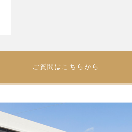
ご質問はこちらから