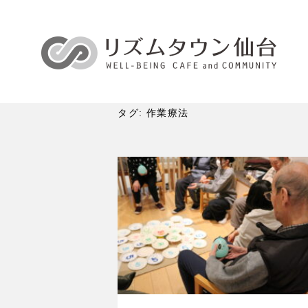
タグ:
作業療法