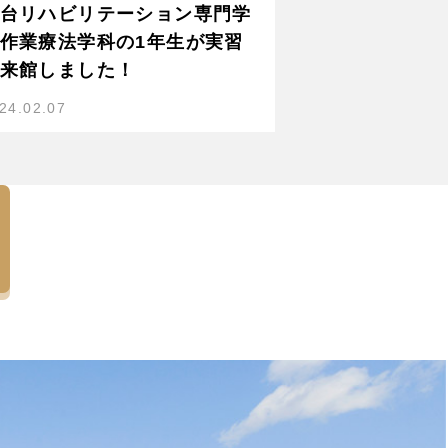
台リハビリテーション専門学
作業療法学科の1年生が実習
来館しました！
24.02.07