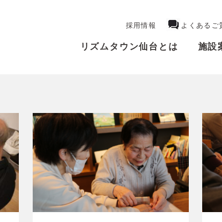
採用情報
よくあるご
リズムタウン仙台とは
施設