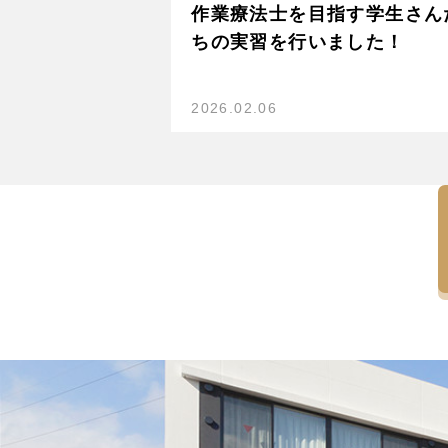
作業療法士を目指す学生さん
ちの実習を行いました！
2026.02.06