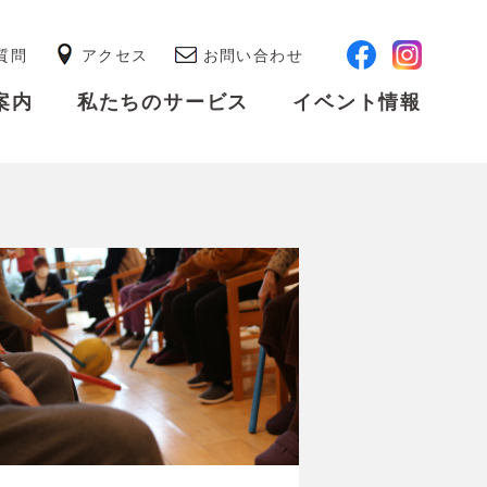
質問
アクセス
お問い合わせ
案内
私たちのサービス
イベント情報