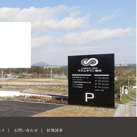
、
セス
|
お問い合わせ
|
財務諸表