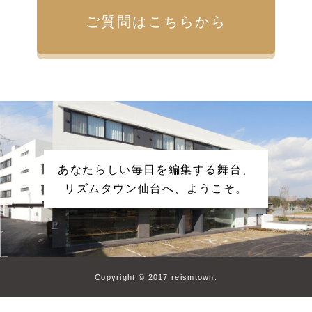
ご質問はこちらから
あなたらしい毎日を編集する舞台、
リズムタウン仙台へ、ようこそ。
Copyright © 2017 reismtown.