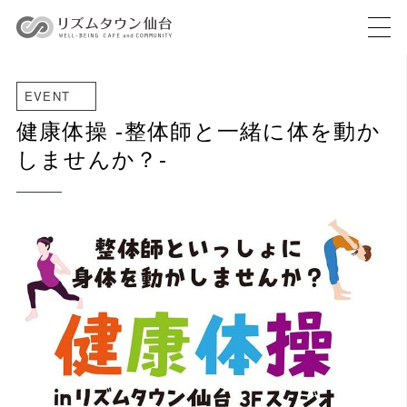
EVENT
健康体操 -整体師と一緒に体を動か
しませんか？-