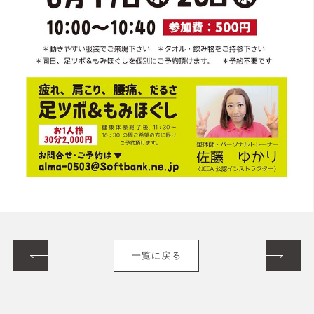
一覧に戻る