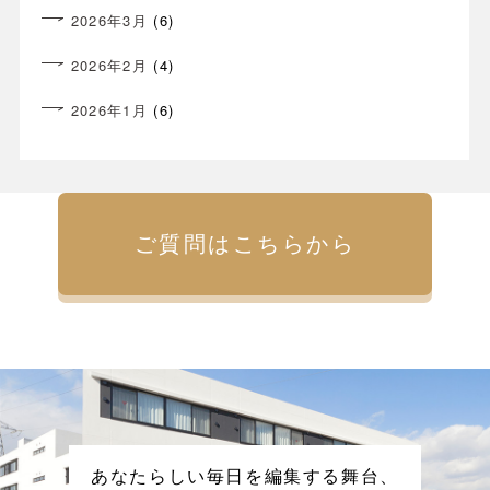
2026年3月
(6)
2026年2月
(4)
2026年1月
(6)
ご質問はこちらから
あなたらしい毎日を編集する舞台、