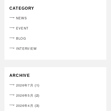
CATEGORY
NEWS
EVENT
BLOG
INTERVIEW
ARCHIVE
2026年7月
(1)
2026年5月
(2)
2026年4月
(3)